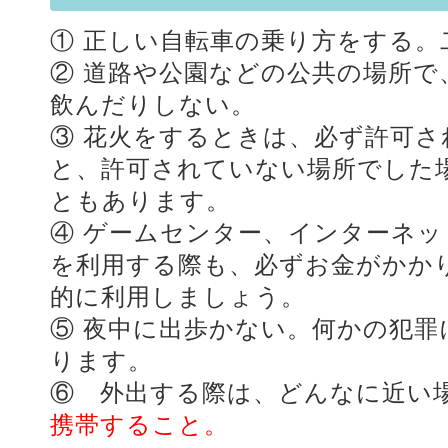
① 正しい自転車の乗り方をする。
② 道路や公園などの公共の場所で
飲んだりしない。
③ 花火をするときは、必ず許可
と、許可されていない場所でした
ともあります。
④ ゲームセンター、インターネ
を利用する際も、必ずお金がかか
的に利用しましょう。
⑤ 夜中に出歩かない。何かの犯
ります。
⑥ 外出する際は、どんなに近い
携帯すること。