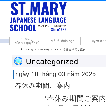
đầu trang
Uncategorized
春休み期間ご案内
Uncategorized
ngày 18 tháng 03 năm 2025
春休み期間ご案内
*春休み期間ご案