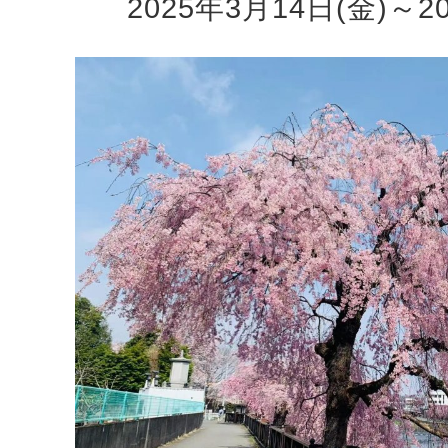
2025年3月14日(金)～2