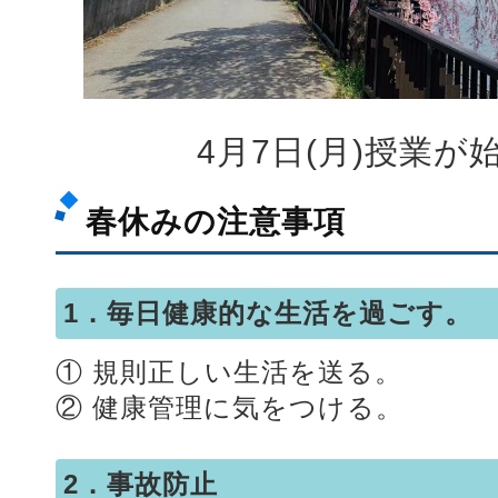
4月7日(月)授業
春休みの注意事項
1．毎日健康的な生活を過ごす。
① 規則正しい生活を送る。
② 健康管理に気をつける。
2．事故防止