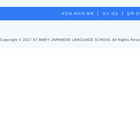
세인트 메리의 매력
코스 개요
입학 
Copyright © 2017 ST.MARY JAPANESE LANGUAGE SCHOOL All Rights Rese