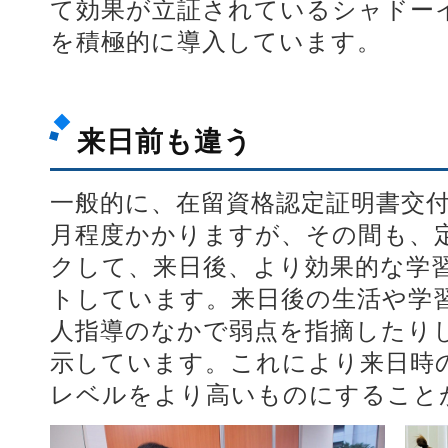
て効果が立証されているシャドー
を積極的に導入しています。
来日前も違う
一般的に、在留資格認定証明書交付
月程度かかりますが、その間も、
クして、来日後、より効果的な学
トしています。来日後の生活や学
人指導のなかで弱点を指摘したり
示しています。これにより来日時
レベルをより高いものにすること