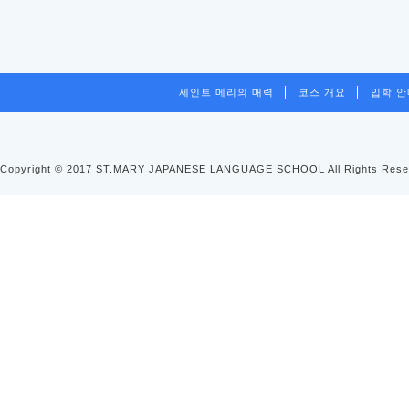
세인트 메리의 매력
코스 개요
입학 
Copyright © 2017 ST.MARY JAPANESE LANGUAGE SCHOOL All Rights Rese