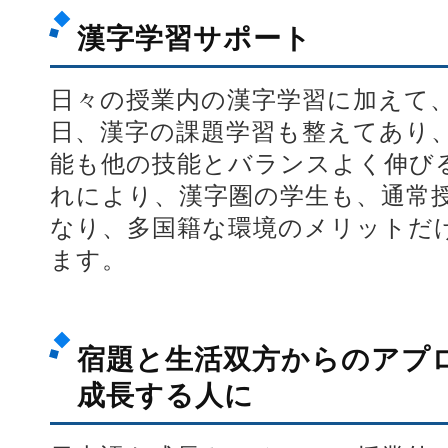
漢字学習サポート
日々の授業内の漢字学習に加えて
日、漢字の課題学習も整えてあり
能も他の技能とバランスよく伸び
れにより、漢字圏の学生も、通常
なり、多国籍な環境のメリットだ
ます。
宿題と生活双方からのアプ
成長する人に