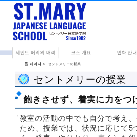
톱 페이지
セントメリーの授業
セントメリーの授業
飽きさせず、着実に力をつ
教室の活動の中でも自分で考え、
ため、授業では、状況に応じて5