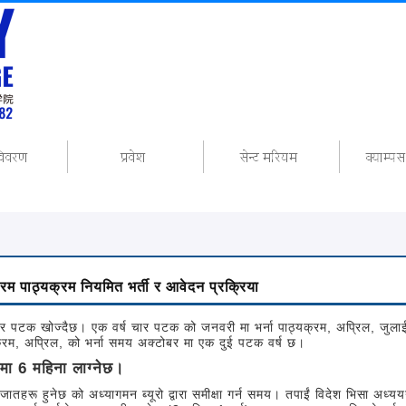
यक्रम पाठ्यक्रम नियमित भर्ती र आवेदन प्रक्रिया
चार पटक खोज्दैछ। एक वर्ष चार पटक को जनवरी मा भर्ना पाठ्यक्रम, अप्रिल, जुला
्रम, अप्रिल, को भर्ना समय अक्टोबर मा एक दुई पटक वर्ष छ।
रेमा 6 महिना लाग्नेछ।
गजातहरू हुनेछ को अध्यागमन ब्यूरो द्वारा समीक्षा गर्न समय। तपाईं विदेश भिसा अध्य