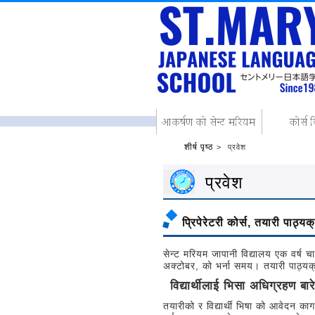
शीर्ष पृष्ठ
प्रवेश
प्रवेश
प्रिपेरेटरी कोर्स, तयारी पाठ्
सेन्ट मरियम जापानी विद्यालय एक वर्ष 
अक्टोबर, को भर्ना समय। तयारी पाठ्यक
विद्यार्थीलाई भिसा अधिग्रहण बा
तयारीको र विद्यार्थी भिषा को आवेदन का