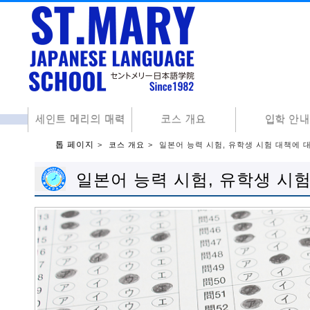
톱 페이지
코스 개요
일본어 능력 시험, 유학생 시험 대책에 
일본어 능력 시험, 유학생 시