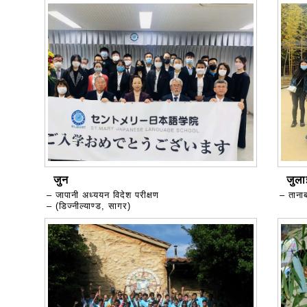
जुन
जुला
– जापानी अध्ययन विदेश परीक्षण
– तानाब
– (डिज्नील्याण्ड, सागर)