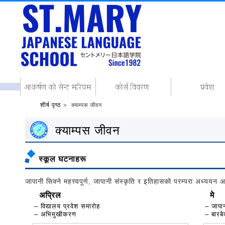
शीर्ष पृष्ठ
क्याम्पस जीवन
क्याम्पस जीवन
स्कूल घटनाहरू
जापानी सिक्ने महत्त्वपूर्ण, जापानी संस्कृति र इतिहासको परम्परा अध्ययन 
अप्रिल
मे
– विद्यालय प्रवेश समारोह
– जापान
– अभिमुखीकरण
– बारबे