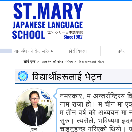
शीर्ष पृष्ठ
आकर्षण को सेन्ट मरियम
विद्यार्थीहरूलाई भेट्न
विद्यार्थीहरूलाई भेट्न
नमस्कार, म अन्तर्राष्ट्रिय व
नाम राजा हो। म चीन मा ए
म तीन वर्ष को अध्ययन मा न
सुरु। त्यसैले, भविष्यमा हृद
चाहनुहुन्छ गरिएको थियो। ज
राजा