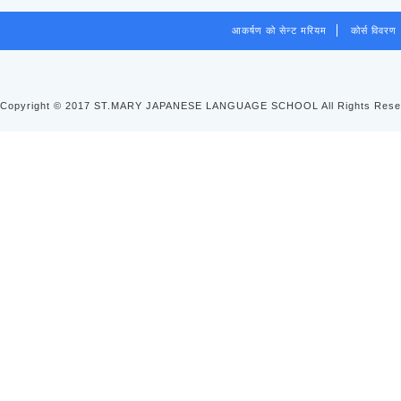
आकर्षण को सेन्ट मरियम
कोर्स विवरण
Copyright © 2017 ST.MARY JAPANESE LANGUAGE SCHOOL All Rights Rese