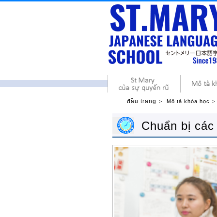
đầu trang
Mô tả khóa học
Chuẩn bị các