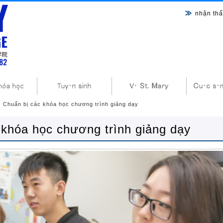
nhận thấ
Chuẩn bị các khóa học chương trình giảng dạy
 khóa học chương trình giảng dạy